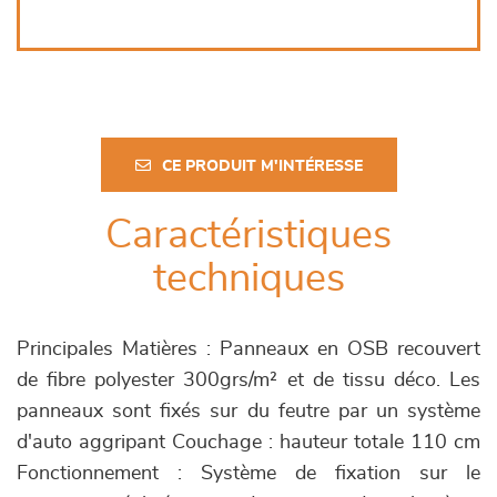
CE PRODUIT M'INTÉRESSE
Caractéristiques
techniques
Principales Matières : Panneaux en OSB recouvert
de fibre polyester 300grs/m² et de tissu déco. Les
panneaux sont fixés sur du feutre par un système
d'auto aggripant Couchage : hauteur totale 110 cm
Fonctionnement : Système de fixation sur le