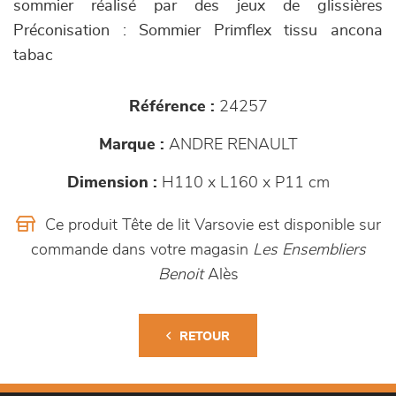
sommier réalisé par des jeux de glissières
Préconisation : Sommier Primflex tissu ancona
tabac
Référence :
24257
Marque :
ANDRE RENAULT
Dimension :
H110 x L160 x P11 cm
Ce produit Tête de lit Varsovie est disponible sur
commande dans votre magasin
Les Ensembliers
Benoit
Alès
RETOUR