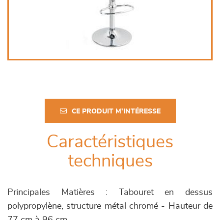
CE PRODUIT M'INTÉRESSE
Caractéristiques
techniques
Principales Matières : Tabouret en dessus
polypropylène, structure métal chromé - Hauteur de