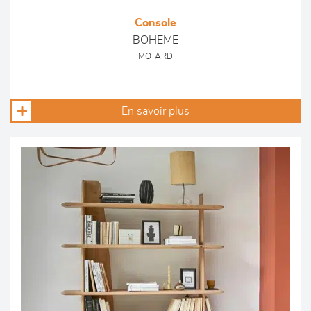
Console
BOHEME
MOTARD
En savoir plus