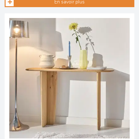
En savoir plus