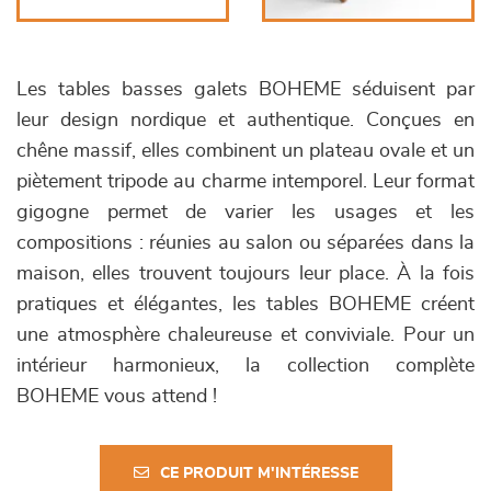
Les tables basses galets BOHEME séduisent par
leur design nordique et authentique. Conçues en
chêne massif, elles combinent un plateau ovale et un
piètement tripode au charme intemporel. Leur format
gigogne permet de varier les usages et les
compositions : réunies au salon ou séparées dans la
maison, elles trouvent toujours leur place. À la fois
pratiques et élégantes, les tables BOHEME créent
une atmosphère chaleureuse et conviviale. Pour un
intérieur harmonieux, la collection complète
BOHEME vous attend !
CE PRODUIT M'INTÉRESSE