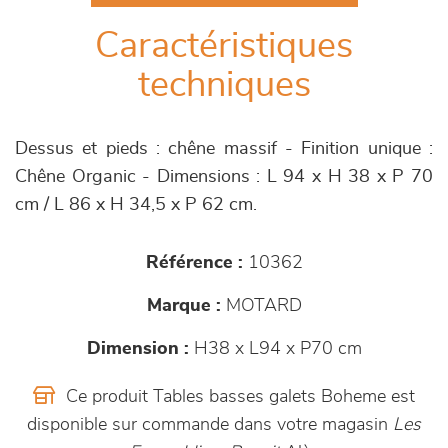
Caractéristiques
techniques
Dessus et pieds : chêne massif - Finition unique :
Chêne Organic - Dimensions : L 94 x H 38 x P 70
cm / L 86 x H 34,5 x P 62 cm.
Référence :
10362
Marque :
MOTARD
Dimension :
H38 x L94 x P70 cm
Ce produit Tables basses galets Boheme est
disponible sur commande dans votre magasin
Les