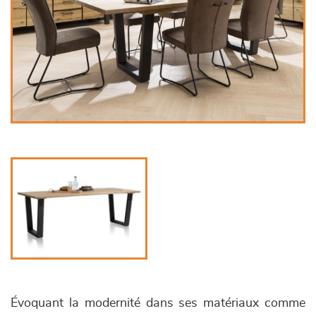
Évoquant la modernité dans ses matériaux comme