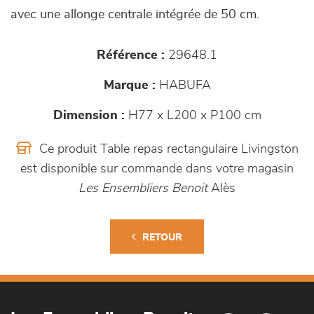
avec une allonge centrale intégrée de 50 cm.
Référence :
29648.1
Marque :
HABUFA
Dimension :
H77 x L200 x P100 cm
Ce produit Table repas rectangulaire Livingston
est disponible sur commande dans votre magasin
Les Ensembliers Benoit
Alès
RETOUR