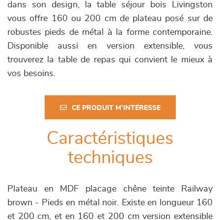
dans son design, la table séjour bois Livingston
vous offre 160 ou 200 cm de plateau posé sur de
robustes pieds de métal à la forme contemporaine.
Disponible aussi en version extensible, vous
trouverez la table de repas qui convient le mieux à
vos besoins.
CE PRODUIT M'INTÉRESSE
Caractéristiques
techniques
Plateau en MDF placage chêne teinte Railway
brown - Pieds en métal noir. Existe en longueur 160
et 200 cm, et en 160 et 200 cm version extensible