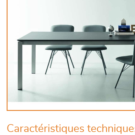
Caractéristiques technique