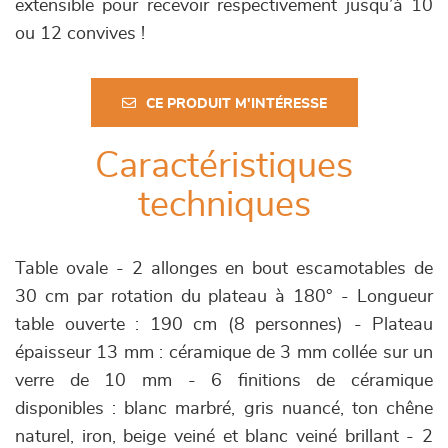
extensible pour recevoir respectivement jusqu’à 10
ou 12 convives !
CE PRODUIT M'INTÉRESSE
Caractéristiques
techniques
Table ovale - 2 allonges en bout escamotables de
30 cm par rotation du plateau à 180° - Longueur
table ouverte : 190 cm (8 personnes) - Plateau
épaisseur 13 mm : céramique de 3 mm collée sur un
verre de 10 mm - 6 finitions de céramique
disponibles : blanc marbré, gris nuancé, ton chêne
naturel, iron, beige veiné et blanc veiné brillant - 2