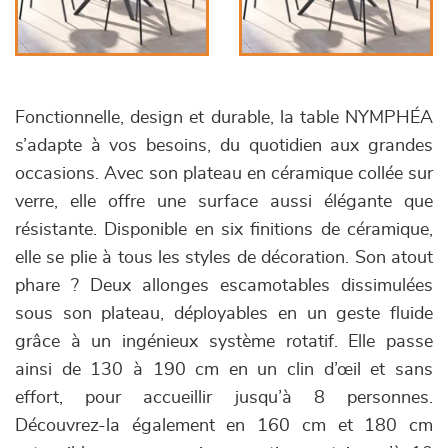
Fonctionnelle, design et durable, la table NYMPHÉA
s’adapte à vos besoins, du quotidien aux grandes
occasions. Avec son plateau en céramique collée sur
verre, elle offre une surface aussi élégante que
résistante. Disponible en six finitions de céramique,
elle se plie à tous les styles de décoration. Son atout
phare ? Deux allonges escamotables dissimulées
sous son plateau, déployables en un geste fluide
grâce à un ingénieux système rotatif. Elle passe
ainsi de 130 à 190 cm en un clin d’œil et sans
effort, pour accueillir jusqu’à 8 personnes.
Découvrez-la également en 160 cm et 180 cm