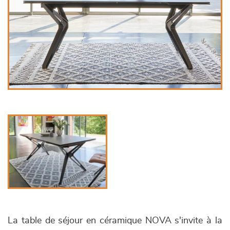
La table de séjour en céramique NOVA s'invite à la