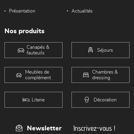
Présentation
Actualités
Nos produits
Canapés &
Séjours
fauteuils
Meubles de
Chambres &
complément
dressing
Literie
Décoration
Inscrivez-vous !
Newsletter