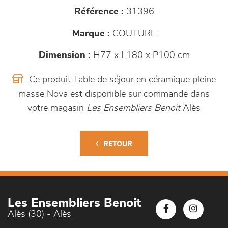
Référence :
31396
Marque :
COUTURE
Dimension :
H77 x L180 x P100 cm
Ce produit Table de séjour en céramique pleine
masse Nova est disponible sur commande dans
votre magasin
Les Ensembliers Benoit
Alès
RETOUR
Les Ensembliers Benoit
Alès (30) - Alès