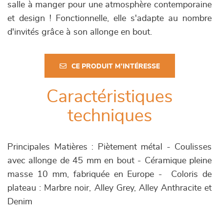
salle à manger pour une atmosphère contemporaine
et design ! Fonctionnelle, elle s'adapte au nombre
d'invités grâce à son allonge en bout.
CE PRODUIT M'INTÉRESSE
Caractéristiques
techniques
Principales Matières : Piètement métal - Coulisses
avec allonge de 45 mm en bout - Céramique pleine
masse 10 mm, fabriquée en Europe - Coloris de
plateau : Marbre noir, Alley Grey, Alley Anthracite et
Denim