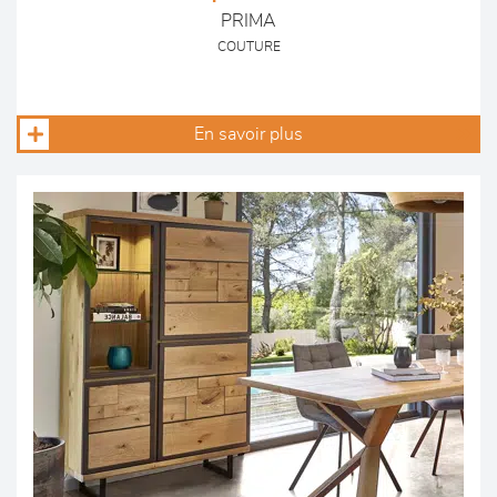
PRIMA
COUTURE
En savoir plus