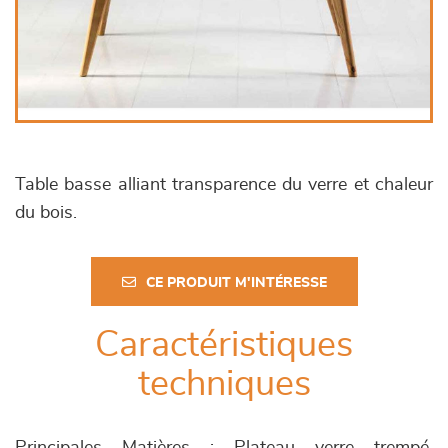
Table basse alliant transparence du verre et chaleur
du bois.
CE PRODUIT M'INTÉRESSE
Caractéristiques
techniques