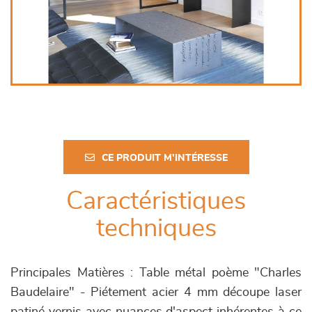
CE PRODUIT M'INTÉRESSE
Caractéristiques
techniques
Principales Matières : Table métal poème "Charles
Baudelaire" - Piétement acier 4 mm découpe laser