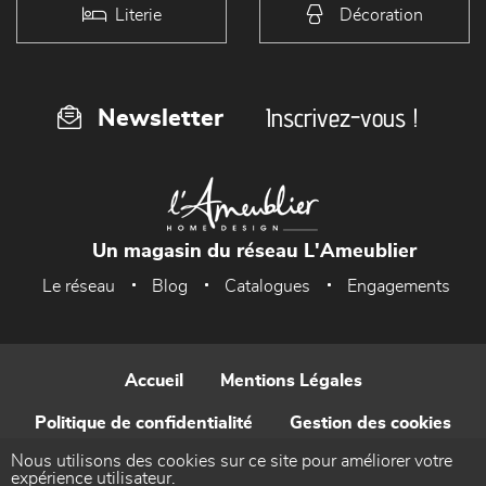
Literie
Décoration
Inscrivez-vous !
Newsletter
Un magasin du réseau L'Ameublier
Le réseau
Blog
Catalogues
Engagements
Accueil
Mentions Légales
Politique de confidentialité
Gestion des cookies
Nous utilisons des cookies sur ce site pour améliorer votre
Contact
expérience utilisateur.