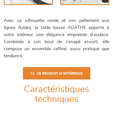
Avec sa silhouette ronde et son piétement aux
lignes fluides, la table basse AGATHE apporte à
votre intérieur une élégance empreinte d’audace.
Combinée à son bout de canapé assorti, elle
compose un ensemble raffiné, aussi pratique que
tendance.
CE PRODUIT M'INTÉRESSE
Caractéristiques
techniques