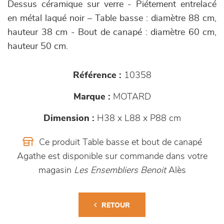
Dessus céramique sur verre - Piétement entrelacé
en métal laqué noir – Table basse : diamètre 88 cm,
hauteur 38 cm - Bout de canapé : diamètre 60 cm,
hauteur 50 cm.
Référence :
10358
Marque :
MOTARD
Dimension :
H38 x L88 x P88 cm
Ce produit Table basse et bout de canapé
Agathe est disponible sur commande dans votre
magasin
Les Ensembliers Benoit
Alès
RETOUR