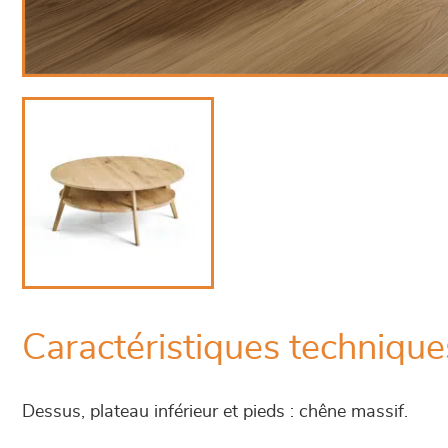
Caractéristiques technique
Dessus, plateau inférieur et pieds : chêne massif.