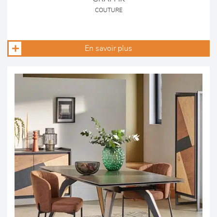
COUTURE
En savoir plus