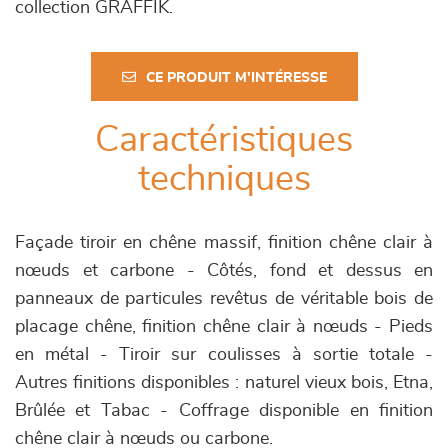
collection GRAFFIK.
CE PRODUIT M'INTÉRESSE
Caractéristiques
techniques
Façade tiroir en chêne massif, finition chêne clair à
nœuds et carbone - Côtés, fond et dessus en
panneaux de particules revêtus de véritable bois de
placage chêne, finition chêne clair à nœuds - Pieds
en métal - Tiroir sur coulisses à sortie totale -
Autres finitions disponibles : naturel vieux bois, Etna,
Brûlée et Tabac - Coffrage disponible en finition
chêne clair à nœuds ou carbone.