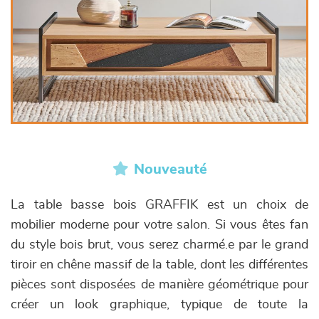
Nouveauté
La table basse bois GRAFFIK est un choix de
mobilier moderne pour votre salon. Si vous êtes fan
du style bois brut, vous serez charmé.e par le grand
tiroir en chêne massif de la table, dont les différentes
pièces sont disposées de manière géométrique pour
créer un look graphique, typique de toute la