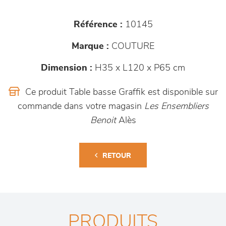
Référence :
10145
Marque :
COUTURE
Dimension :
H35 x L120 x P65 cm
Ce produit Table basse Graffik est disponible sur
commande dans votre magasin
Les Ensembliers
Benoit
Alès
RETOUR
PRODUITS