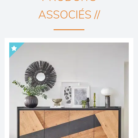
ASSOCIÉS //