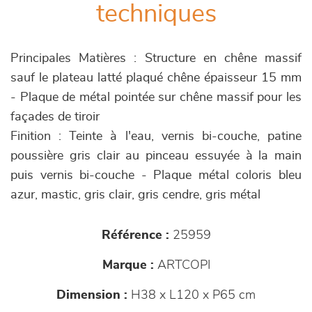
techniques
Principales Matières : Structure en chêne massif
sauf le plateau latté plaqué chêne épaisseur 15 mm
- Plaque de métal pointée sur chêne massif pour les
façades de tiroir
Finition : Teinte à l'eau, vernis bi-couche, patine
poussière gris clair au pinceau essuyée à la main
puis vernis bi-couche - Plaque métal coloris bleu
azur, mastic, gris clair, gris cendre, gris métal
Référence :
25959
Marque :
ARTCOPI
Dimension :
H38 x L120 x P65 cm