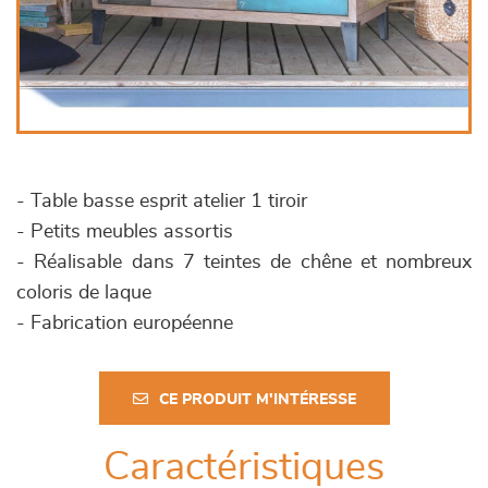
- Table basse esprit atelier 1 tiroir
- Petits meubles assortis
- Réalisable dans 7 teintes de chêne et nombreux
coloris de laque
- Fabrication européenne
CE PRODUIT M'INTÉRESSE
Caractéristiques