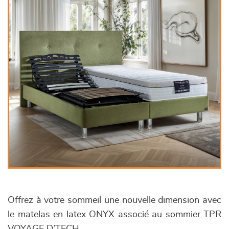
Offrez à votre sommeil une nouvelle dimension avec
le matelas en latex ONYX associé au sommier TPR