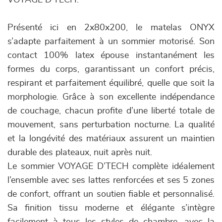
VOYAGE D’TECH.
Présenté ici en 2x80x200, le matelas ONYX
s’adapte parfaitement à un sommier motorisé. Son
contact 100% latex épouse instantanément les
formes du corps, garantissant un confort précis,
respirant et parfaitement équilibré, quelle que soit la
morphologie. Grâce à son excellente indépendance
de couchage, chacun profite d’une liberté totale de
mouvement, sans perturbation nocturne. La qualité
et la longévité des matériaux assurent un maintien
durable des plateaux, nuit après nuit.
Le sommier VOYAGE D’TECH complète idéalement
l’ensemble avec ses lattes renforcées et ses 5 zones
de confort, offrant un soutien fiable et personnalisé.
Sa finition tissu moderne et élégante s’intègre