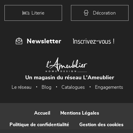
Literie
Décoration
Inscrivez-vous !
Newsletter
Un magasin du réseau L'Ameublier
Le réseau
Blog
Catalogues
Engagements
Accueil
Mentions Légales
Politique de confidentialité
Gestion des cookies