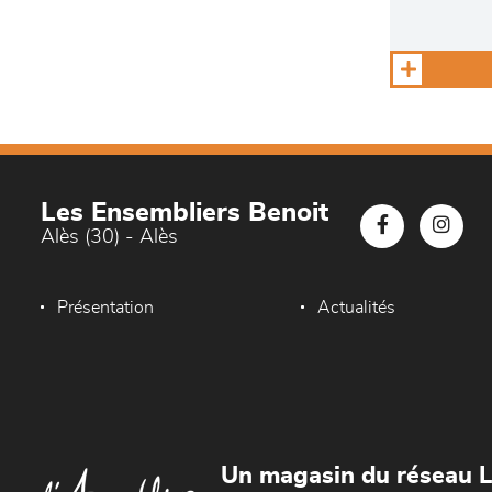
Les Ensembliers Benoit
Alès (30) - Alès
Présentation
Actualités
Un magasin du réseau 