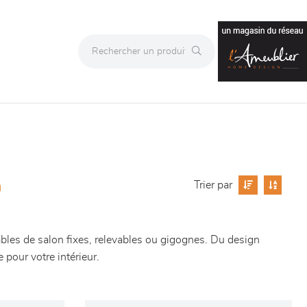
e
Trier par
bles de salon fixes, relevables ou gigognes. Du design
pour votre intérieur.