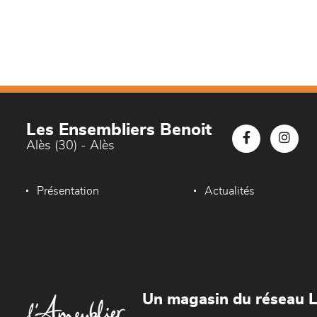
Les Ensembliers Benoit
Alès (30) - Alès
Présentation
Actualités
Un magasin du réseau 