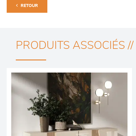
RETOUR
PRODUITS ASSOCIÉS //