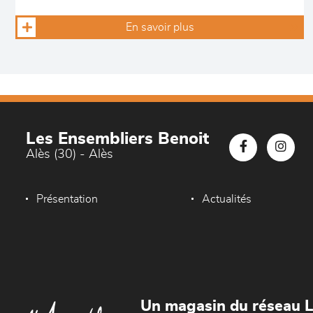
En savoir plus
Les Ensembliers Benoit
Alès (30) - Alès
Présentation
Actualités
Un magasin du réseau 