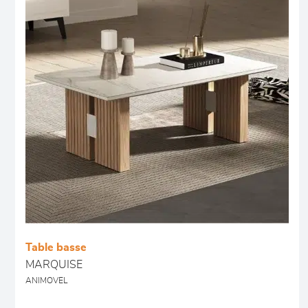
Table basse
MARQUISE
ANIMOVEL