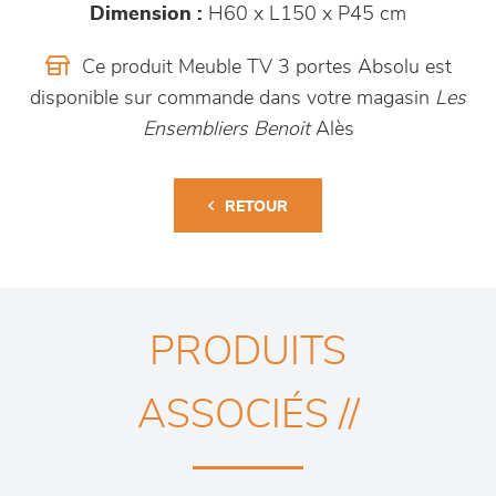
Dimension :
H60 x L150 x P45 cm
Ce produit Meuble TV 3 portes Absolu est
disponible sur commande dans votre magasin
Les
Ensembliers Benoit
Alès
RETOUR
PRODUITS
ASSOCIÉS //