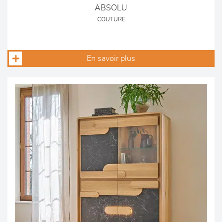
ABSOLU
COUTURE
En savoir plus