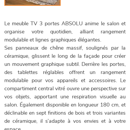
Le meuble TV 3 portes ABSOLU anime le salon et
organise votre quotidien, alliant rangement
modulable et lignes graphiques élégantes.
Ses panneaux de chêne massif, soulignés par la
céramique, glissent le long de la façade pour créer
un mouvement graphique subtil. Derrière les portes,
des tablettes réglables offrent un rangement
modulable pour vos appareils et accessoires. Le
compartiment central vitré ouvre une perspective sur
vos objets, apportant une respiration visuelle au
salon. Également disponible en longueur 180 cm, et
déclinable en sept finitions de bois et trois variantes
de céramique, il s’adapte à vos envies et à votre
espace.