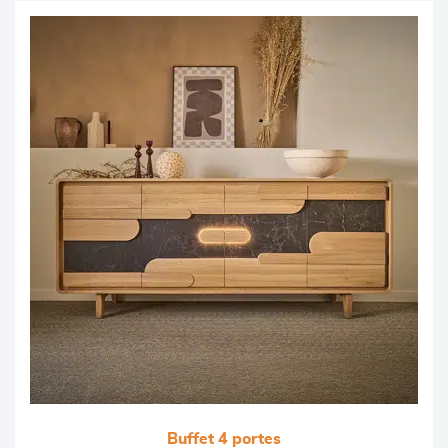
Buffet 4 portes