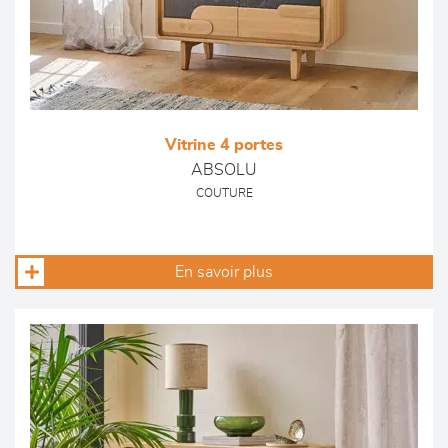
Vitrine 4 portes
ABSOLU
COUTURE
En savoir plus