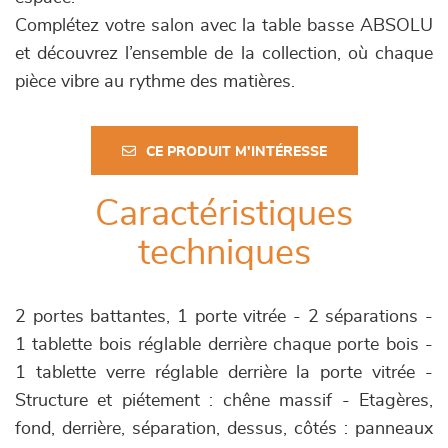
Complétez votre salon avec la table basse ABSOLU
et découvrez l’ensemble de la collection, où chaque
pièce vibre au rythme des matières.
CE PRODUIT M'INTÉRESSE
Caractéristiques
techniques
2 portes battantes, 1 porte vitrée - 2 séparations -
1 tablette bois réglable derrière chaque porte bois -
1 tablette verre réglable derrière la porte vitrée -
Structure et piétement : chêne massif - Etagères,
fond, derrière, séparation, dessus, côtés : panneaux