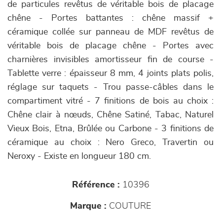
de particules revêtus de véritable bois de placage
chêne - Portes battantes : chêne massif +
céramique collée sur panneau de MDF revêtus de
véritable bois de placage chêne - Portes avec
charnières invisibles amortisseur fin de course -
Tablette verre : épaisseur 8 mm, 4 joints plats polis,
réglage sur taquets - Trou passe-câbles dans le
compartiment vitré - 7 finitions de bois au choix :
Chêne clair à nœuds, Chêne Satiné, Tabac, Naturel
Vieux Bois, Etna, Brûlée ou Carbone - 3 finitions de
céramique au choix : Nero Greco, Travertin ou
Neroxy - Existe en longueur 180 cm.
Référence :
10396
Marque :
COUTURE