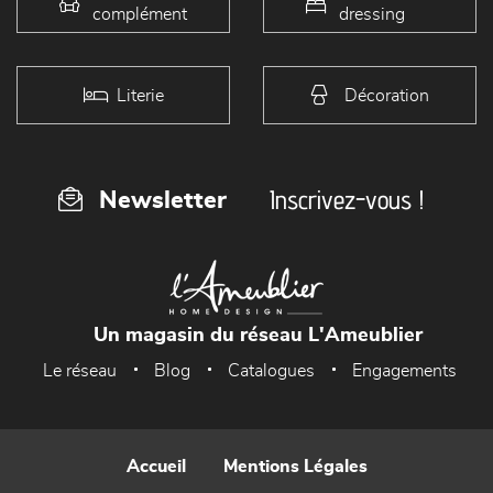
complément
dressing
Literie
Décoration
Inscrivez-vous !
Newsletter
Un magasin du réseau L'Ameublier
Le réseau
Blog
Catalogues
Engagements
Accueil
Mentions Légales