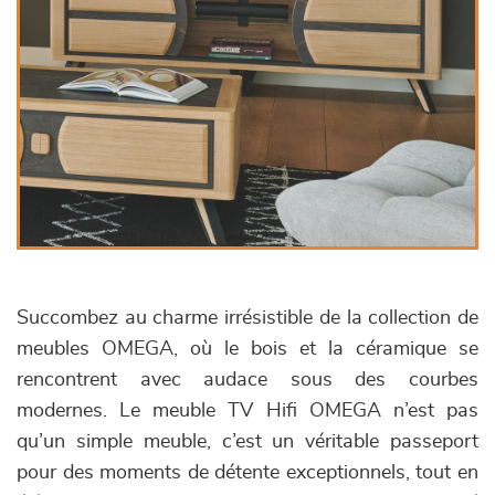
Succombez au charme irrésistible de la collection de
meubles OMEGA, où le bois et la céramique se
rencontrent avec audace sous des courbes
modernes. Le meuble TV Hifi OMEGA n’est pas
qu’un simple meuble, c’est un véritable passeport
pour des moments de détente exceptionnels, tout en