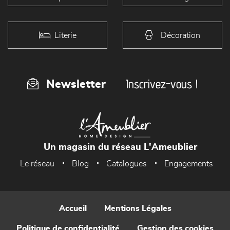
Literie
Décoration
Inscrivez-vous !
Newsletter
Un magasin du réseau L'Ameublier
Le réseau
Blog
Catalogues
Engagements
Accueil
Mentions Légales
Politique de confidentialité
Gestion des cookies