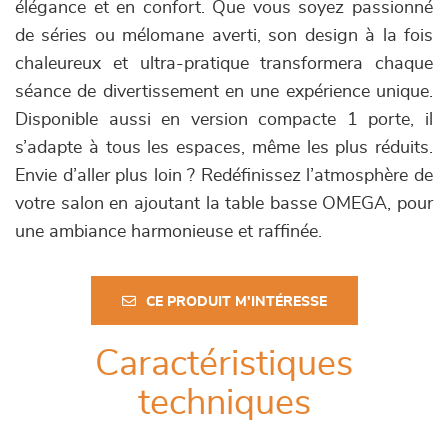
élégance et en confort. Que vous soyez passionné
de séries ou mélomane averti, son design à la fois
chaleureux et ultra-pratique transformera chaque
séance de divertissement en une expérience unique.
Disponible aussi en version compacte 1 porte, il
s’adapte à tous les espaces, même les plus réduits.
Envie d’aller plus loin ? Redéfinissez l’atmosphère de
votre salon en ajoutant la table basse OMEGA, pour
une ambiance harmonieuse et raffinée.
CE PRODUIT M'INTÉRESSE
Caractéristiques
techniques