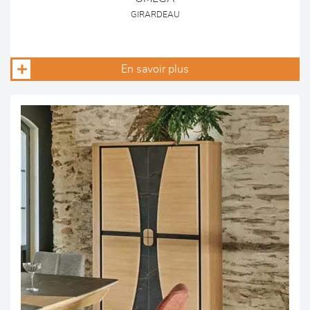
GIRARDEAU
En savoir plus