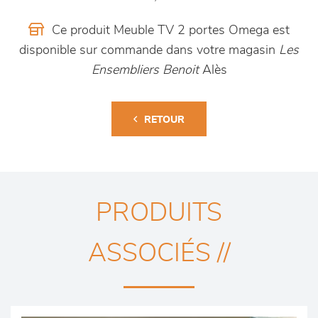
Ce produit Meuble TV 2 portes Omega est
disponible sur commande dans votre magasin
Les
Ensembliers Benoit
Alès
RETOUR
PRODUITS
ASSOCIÉS //