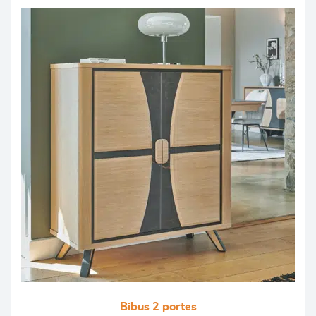
Bibus 2 portes