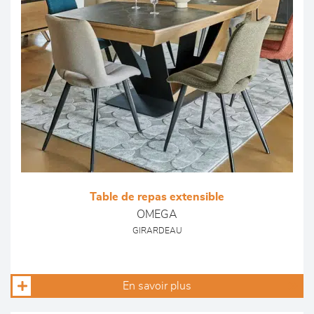
Table de repas extensible
OMEGA
GIRARDEAU
En savoir plus