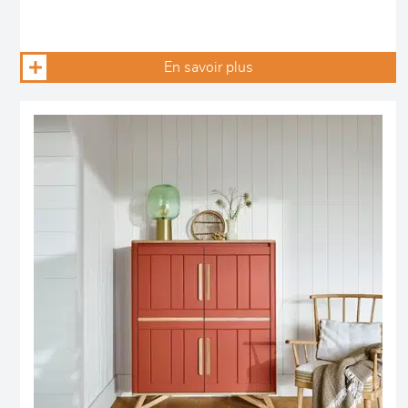
En savoir plus