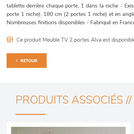
tablette derrière chaque porte, 1 dans la niche - Ex
porte 1 niche), 180 cm (2 portes 1 niche) et en an
Nombreuses finitions disponibles - Fabriqué en Franc
Ce produit Meuble TV 2 portes Alva est disponi
RETOUR
PRODUITS ASSOCIÉS //