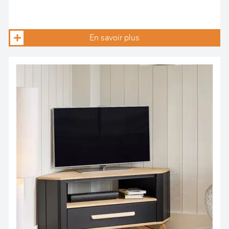
En savoir plus