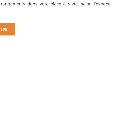
 rangements dans vote pièce à vivre, selon l'espace
ESSE