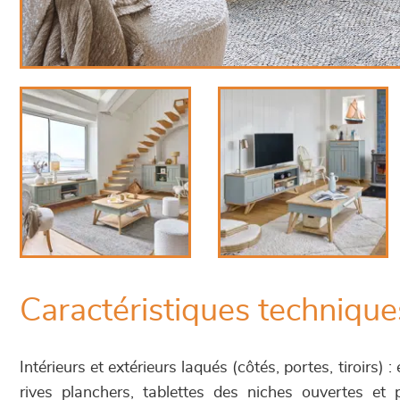
Caractéristiques technique
Intérieurs et extérieurs laqués (côtés, portes, tiroirs) 
rives planchers, tablettes des niches ouvertes et