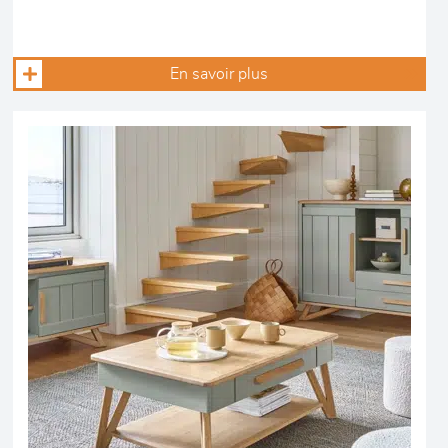
En savoir plus