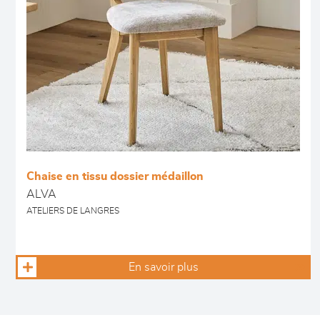
Chaise en tissu dossier médaillon
ALVA
ATELIERS DE LANGRES
En savoir plus