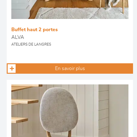
Buffet haut 2 portes
ALVA
ATELIERS DE LANGRES
En savoir plus