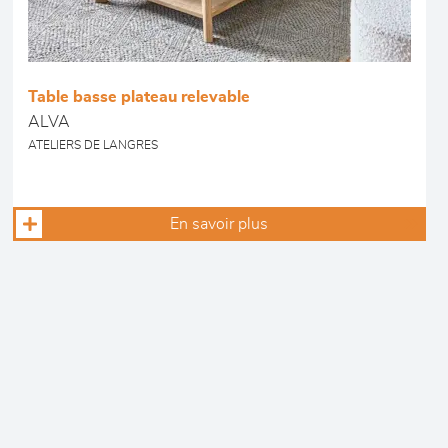
Table basse plateau relevable
ALVA
ATELIERS DE LANGRES
En savoir plus