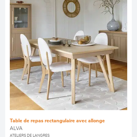
Table de repas rectangulaire avec allonge
ALVA
ATELIERS DE LANGRES