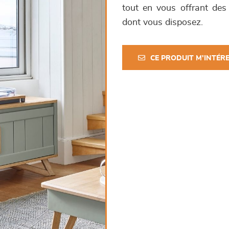
tout en vous offrant des
dont vous disposez.
CE PRODUIT M'INTÉR