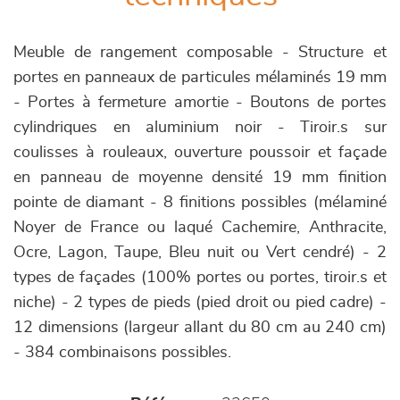
Meuble de rangement composable - Structure et
portes en panneaux de particules mélaminés 19 mm
- Portes à fermeture amortie - Boutons de portes
cylindriques en aluminium noir - Tiroir.s sur
coulisses à rouleaux, ouverture poussoir et façade
en panneau de moyenne densité 19 mm finition
pointe de diamant - 8 finitions possibles (mélaminé
Noyer de France ou laqué Cachemire, Anthracite,
Ocre, Lagon, Taupe, Bleu nuit ou Vert cendré) - 2
types de façades (100% portes ou portes, tiroir.s et
niche) - 2 types de pieds (pied droit ou pied cadre) -
12 dimensions (largeur allant du 80 cm au 240 cm)
- 384 combinaisons possibles.