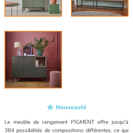
Nouveauté
Le meuble de rangement PIGMENT offre jusqu'à
384 possibilités de compositions différentes, ce qui