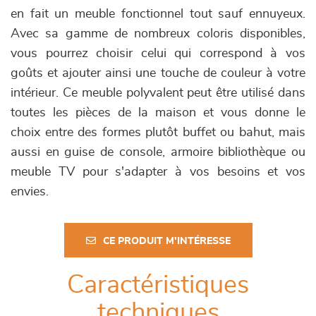
en fait un meuble fonctionnel tout sauf ennuyeux.
Avec sa gamme de nombreux coloris disponibles,
vous pourrez choisir celui qui correspond à vos
goûts et ajouter ainsi une touche de couleur à votre
intérieur. Ce meuble polyvalent peut être utilisé dans
toutes les pièces de la maison et vous donne le
choix entre des formes plutôt buffet ou bahut, mais
aussi en guise de console, armoire bibliothèque ou
meuble TV pour s'adapter à vos besoins et vos
envies.
CE PRODUIT M'INTÉRESSE
Caractéristiques
techniques