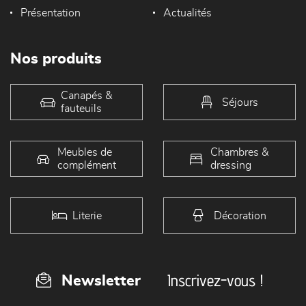
Présentation
Actualités
Nos produits
Canapés &
Séjours
fauteuils
Meubles de
Chambres &
complément
dressing
Literie
Décoration
Inscrivez-vous !
Newsletter