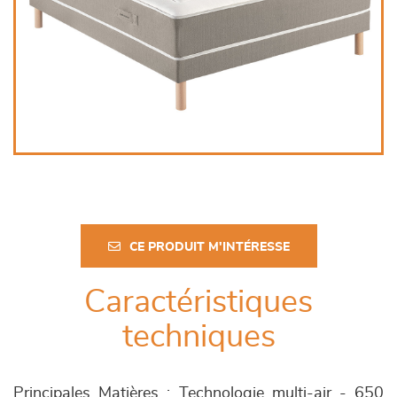
CE PRODUIT M'INTÉRESSE
Caractéristiques
techniques
Principales Matières : Technologie multi-air - 650