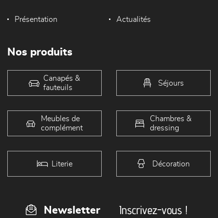
Présentation
Actualités
Nos produits
Canapés &
Séjours
fauteuils
Meubles de
Chambres &
complément
dressing
Literie
Décoration
Inscrivez-vous !
Newsletter