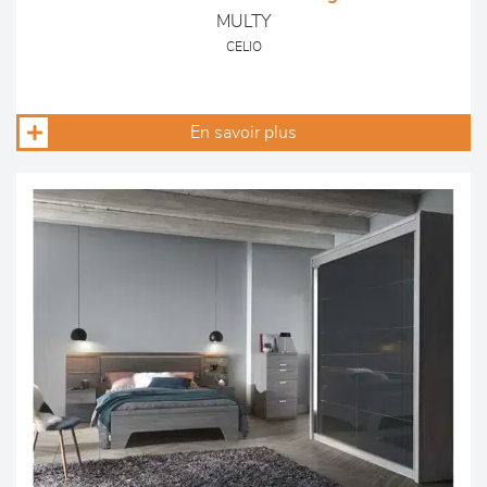
MULTY
CELIO
En savoir plus