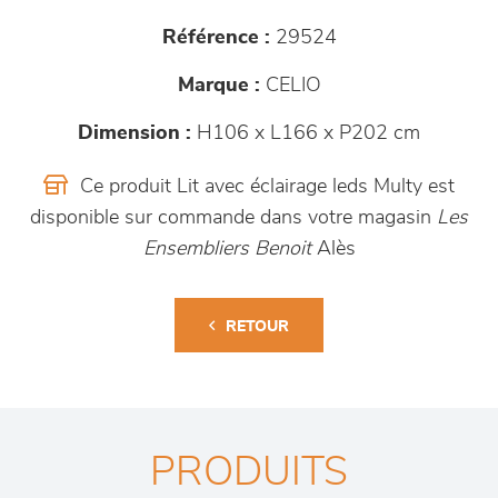
Référence :
29524
Marque :
CELIO
Dimension :
H106 x L166 x P202 cm
Ce produit Lit avec éclairage leds Multy est
disponible sur commande dans votre magasin
Les
Ensembliers Benoit
Alès
RETOUR
PRODUITS