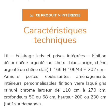
CE PRODUIT M'INTÉRESSE
Caractéristiques
techniques
Lit - Eclairage leds et prises intégrées - Finition
décor chêne argenté (au choix : blanc neige, chêne
argenté ou chêne clair) L 166 H 106/43 P 202 cm -
Armoire portes coulissantes aménagements
intérieurs personnalisables finition verre laqué gris
rainuré chrome largeur de 110 cm à 270 cm,
profondeurs 50 ou 68 cm, hauteur 200 ou 230 cm
(tarif sur demande).