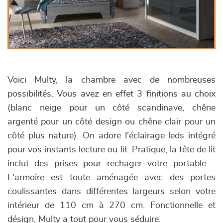
Voici Multy, la chambre avec de nombreuses
possibilités. Vous avez en effet 3 finitions au choix
(blanc neige pour un côté scandinave, chêne
argenté pour un côté design ou chêne clair pour un
côté plus nature). On adore l'éclairage leds intégré
pour vos instants lecture ou lit. Pratique, la tête de lit
inclut des prises pour rechager votre portable -
L'armoire est toute aménagée avec des portes
coulissantes dans différentes largeurs selon votre
intérieur de 110 cm à 270 cm. Fonctionnelle et
désign, Multy a tout pour vous séduire.