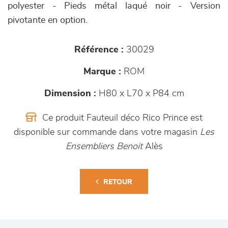
polyester - Pieds métal laqué noir - Version
pivotante en option.
Référence :
30029
Marque :
ROM
Dimension :
H80 x L70 x P84 cm
Ce produit Fauteuil déco Rico Prince est
disponible sur commande dans votre magasin
Les
Ensembliers Benoit
Alès
RETOUR