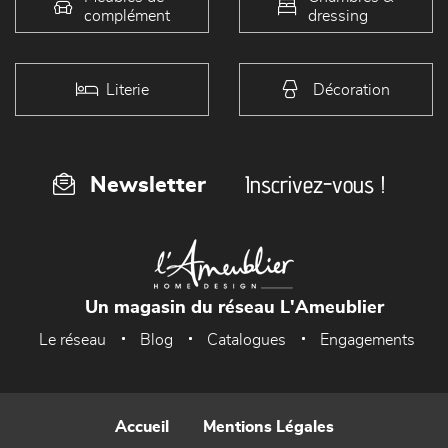
complément
dressing
Literie
Décoration
Inscrivez-vous !
Newsletter
Un magasin du réseau L'Ameublier
Le réseau
Blog
Catalogues
Engagements
Accueil
Mentions Légales