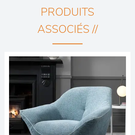
PRODUITS
ASSOCIÉS //