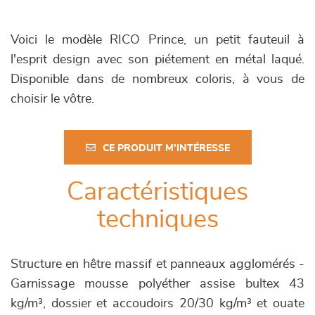
Voici le modèle RICO Prince, un petit fauteuil à
l'esprit design avec son piétement en métal laqué.
Disponible dans de nombreux coloris, à vous de
choisir le vôtre.
CE PRODUIT M'INTÉRESSE
Caractéristiques
techniques
Structure en hêtre massif et panneaux agglomérés -
Garnissage mousse polyéther assise bultex 43
kg/m³, dossier et accoudoirs 20/30 kg/m³ et ouate