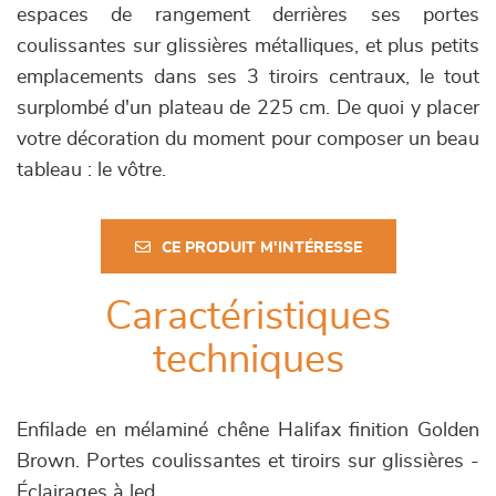
espaces de rangement derrières ses portes
coulissantes sur glissières métalliques, et plus petits
emplacements dans ses 3 tiroirs centraux, le tout
surplombé d'un plateau de 225 cm. De quoi y placer
votre décoration du moment pour composer un beau
tableau : le vôtre.
CE PRODUIT M'INTÉRESSE
Caractéristiques
techniques
Enfilade en mélaminé chêne Halifax finition Golden
Brown. Portes coulissantes et tiroirs sur glissières -
Éclairages à led.