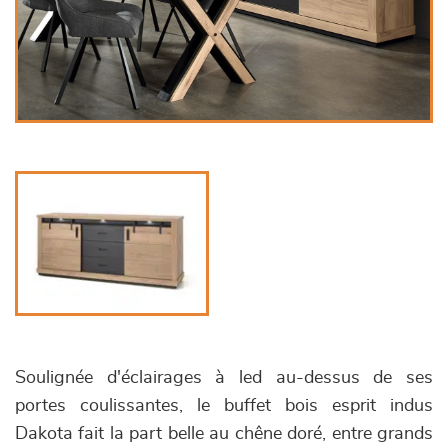
Soulignée d'éclairages à led au-dessus de ses
portes coulissantes, le buffet bois esprit indus
Dakota fait la part belle au chêne doré, entre grands