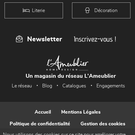
Literie
Décoration
Inscrivez-vous !
Newsletter
Un magasin du réseau L'Ameublier
Le réseau
Blog
Catalogues
Engagements
Accueil
Mentions Légales
Politique de confidentialité
Gestion des cookies
Nous utilisons des cookies sur ce site pour améliorer votre