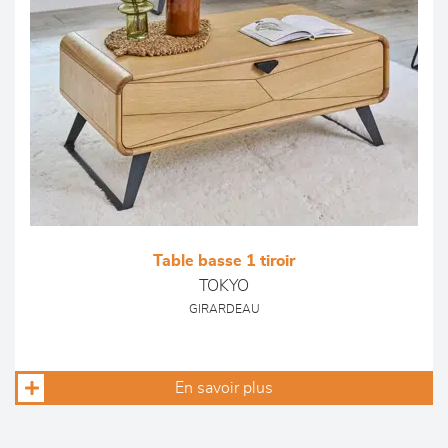
Table basse 1 tiroir
TOKYO
GIRARDEAU
En savoir plus