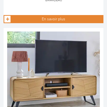
GIRARDEAU
En savoir plus