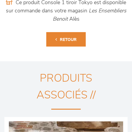
Ce produit Console 1 tiroir Tokyo est disponible
sur commande dans votre magasin
Les Ensembliers
Benoit
Alès
RETOUR
PRODUITS
ASSOCIÉS //