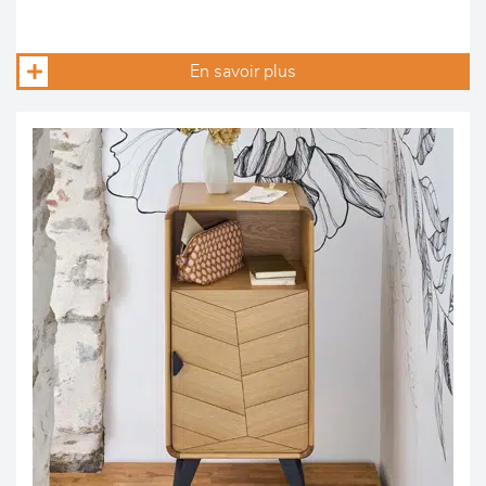
En savoir plus