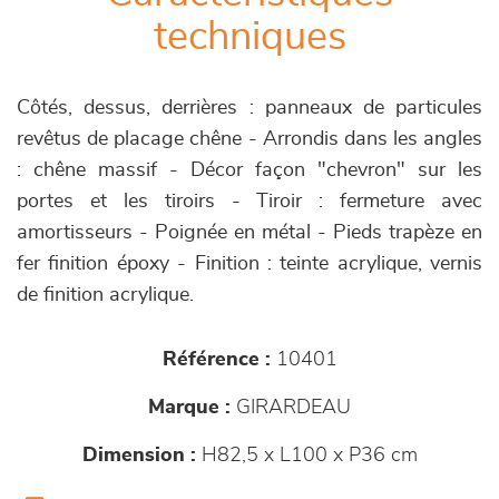
techniques
Côtés, dessus, derrières : panneaux de particules
revêtus de placage chêne - Arrondis dans les angles
: chêne massif - Décor façon "chevron" sur les
portes et les tiroirs - Tiroir : fermeture avec
amortisseurs - Poignée en métal - Pieds trapèze en
fer finition époxy - Finition : teinte acrylique, vernis
de finition acrylique.
Référence :
10401
Marque :
GIRARDEAU
Dimension :
H82,5 x L100 x P36 cm