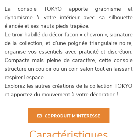
La console TOKYO apporte graphisme et
dynamisme à votre intérieur avec sa silhouette
élancée et ses hauts pieds trapèze.
Le tiroir habillé du décor façon « chevron », signature
de la collection, et d’une poignée triangulaire noire,
organise vos essentiels avec praticité et discrétion.
Compacte mais pleine de caractère, cette console
structure un couloir ou un coin salon tout en laissant
respirer l’espace.
Explorez les autres créations de la collection TOKYO
et apportez du mouvement à votre décoration !
CE PRODUIT M'INTÉRESSE
Caractéristiques