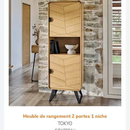
Meuble de rangement 2 portes 1 niche
TOKYO