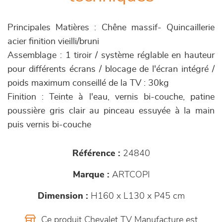
Principales Matières : Chêne massif- Quincaillerie
acier finition vieilli/bruni
Assemblage : 1 tiroir / système réglable en hauteur
pour différents écrans / blocage de l'écran intégré /
poids maximum conseillé de la TV : 30kg
Finition : Teinte à l'eau, vernis bi-couche, patine
poussière gris clair au pinceau essuyée à la main
puis vernis bi-couche
Référence :
24840
Marque :
ARTCOPI
Dimension :
H160 x L130 x P45 cm
Ce produit Chevalet TV Manufacture est