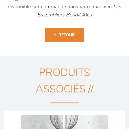
disponible sur commande dans votre magasin
Les
Ensembliers Benoit
Alès
RETOUR
PRODUITS
ASSOCIÉS //