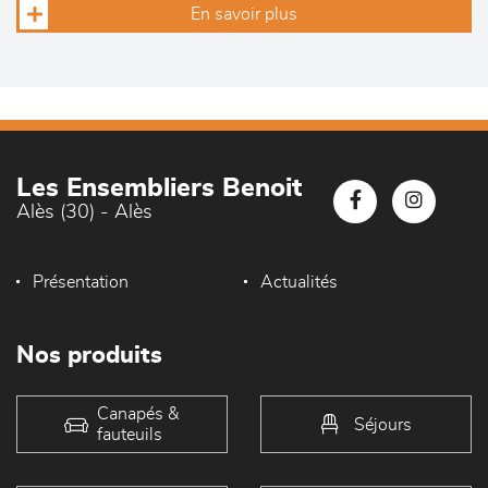
En savoir plus
Les Ensembliers Benoit
Alès (30) - Alès
Présentation
Actualités
Nos produits
Canapés &
Séjours
fauteuils