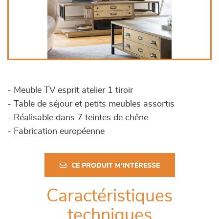
- Meuble TV esprit atelier 1 tiroir
- Table de séjour et petits meubles assortis
- Réalisable dans 7 teintes de chêne
- Fabrication européenne
CE PRODUIT M'INTÉRESSE
Caractéristiques
techniques