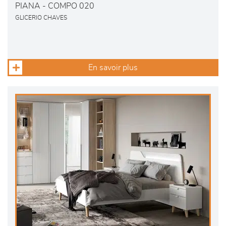
PIANA - COMPO 020
GLICERIO CHAVES
En savoir plus