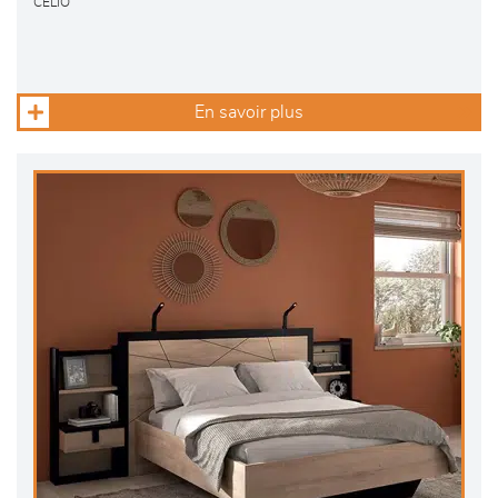
CELIO
En savoir plus