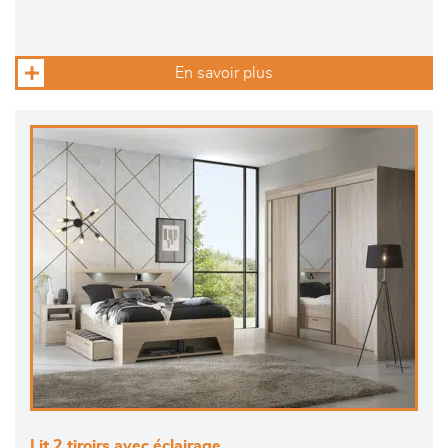
En savoir plus
Lit 2 tiroirs avec éclairage