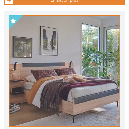
En savoir plus