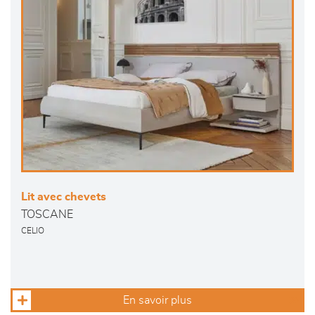
Lit avec chevets
TOSCANE
CELIO
En savoir plus