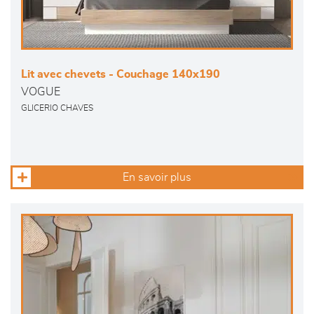
Lit avec chevets - Couchage 140x190
VOGUE
GLICERIO CHAVES
En savoir plus