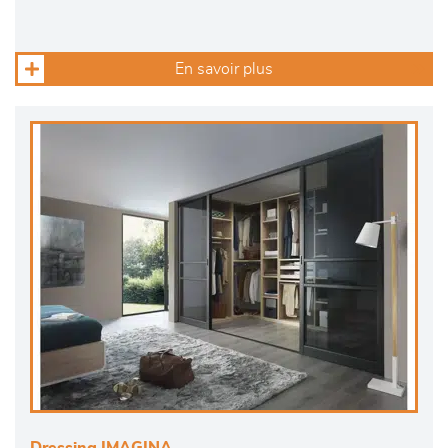
En savoir plus