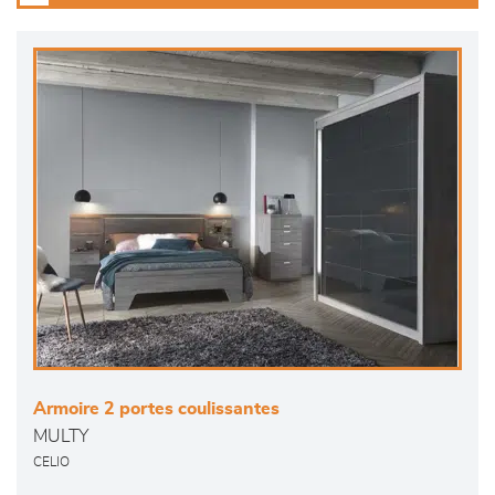
Armoire 2 portes coulissantes
MULTY
CELIO