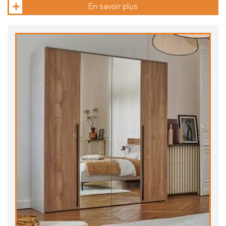
En savoir plus