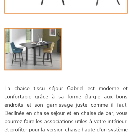
La chaise tissu séjour Gabriel est moderne et
confortable grâce à sa forme élargie aux bons
endroits et son garnissage juste comme il faut.
Déclinée en chaise séjour et en chaise de bar, vous
pourrez faire les associations utiles à votre intérieur,
et profiter pour la version chaise haute d'un système