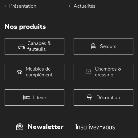
Présentation
Actualités
Nos produits
Canapés &
Séjours
fauteuils
Meubles de
Chambres &
complément
dressing
Literie
Décoration
Inscrivez-vous !
Newsletter