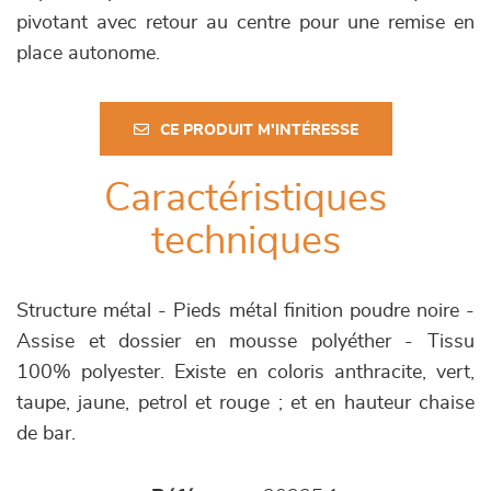
pivotant avec retour au centre pour une remise en
place autonome.
CE PRODUIT M'INTÉRESSE
Caractéristiques
techniques
Structure métal - Pieds métal finition poudre noire -
Assise et dossier en mousse polyéther - Tissu
100% polyester. Existe en coloris anthracite, vert,
taupe, jaune, petrol et rouge ; et en hauteur chaise
de bar.