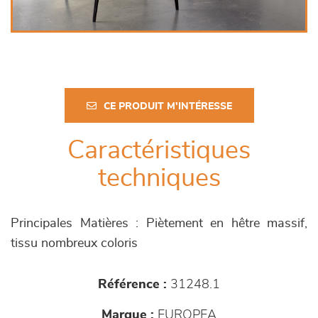
CE PRODUIT M'INTÉRESSE
Caractéristiques
techniques
Principales Matières : Piètement en hêtre massif,
tissu nombreux coloris
Référence :
31248.1
Marque :
EUROPEA