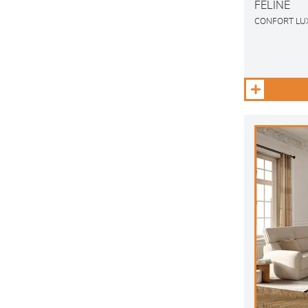
FELINE
CONFORT LU