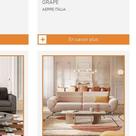
GRAPE
AERRE ITALIA
En savoir plus