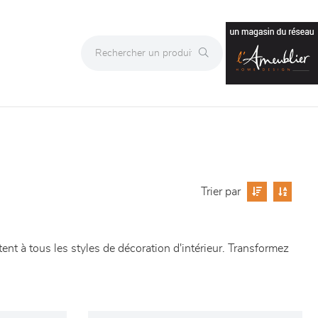
Trier par
ent à tous les styles de décoration d'intérieur. Transformez