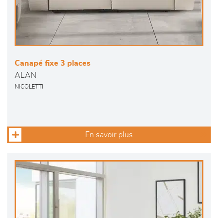
Canapé fixe 3 places
ALAN
NICOLETTI
En savoir plus