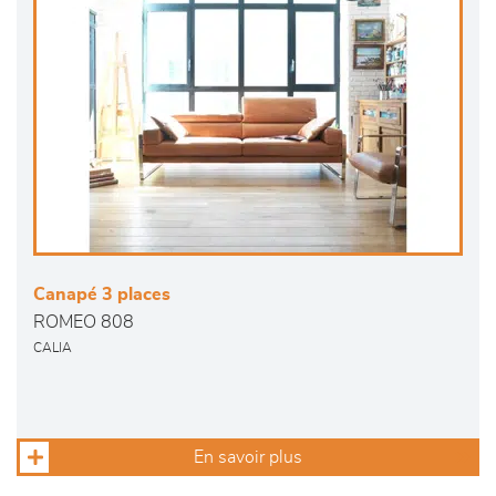
Canapé 3 places
ROMEO 808
CALIA
En savoir plus