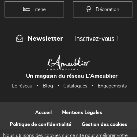
Literie
Décoration
Inscrivez-vous !
Newsletter
Un magasin du réseau L'Ameublier
Le réseau
Blog
Catalogues
Engagements
Accueil
Mentions Légales
Politique de confidentialité
Gestion des cookies
Nous utilisons des cookies sur ce site pour améliorer votre
Contact