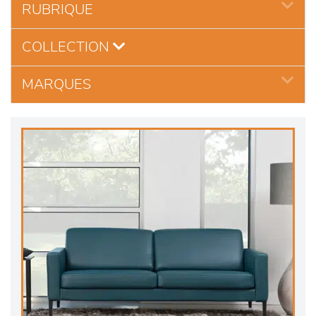
RUBRIQUE
COLLECTION
MARQUES