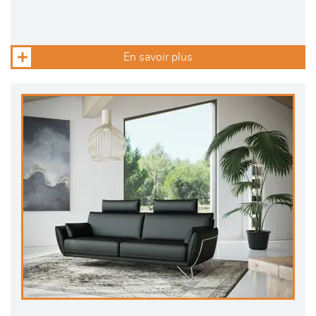
En savoir plus