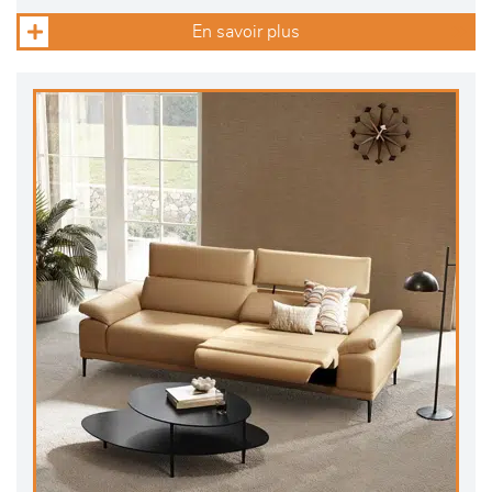
En savoir plus