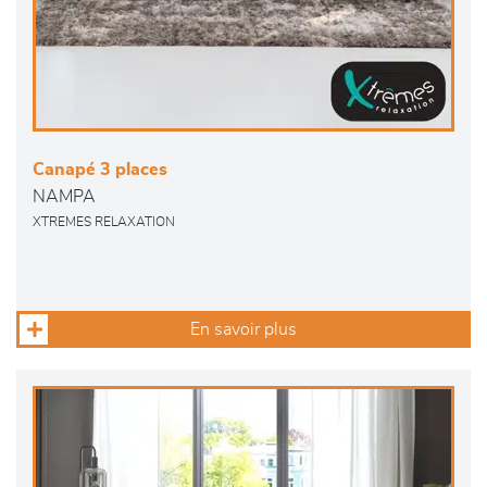
Canapé 3 places
NAMPA
XTREMES RELAXATION
En savoir plus