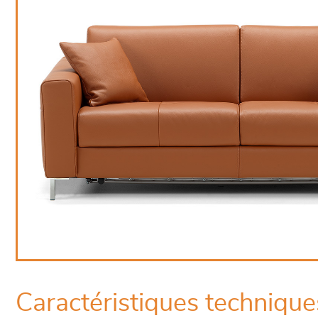
Caractéristiques technique