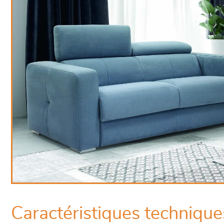
Caractéristiques technique