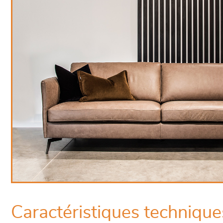
Caractéristiques technique