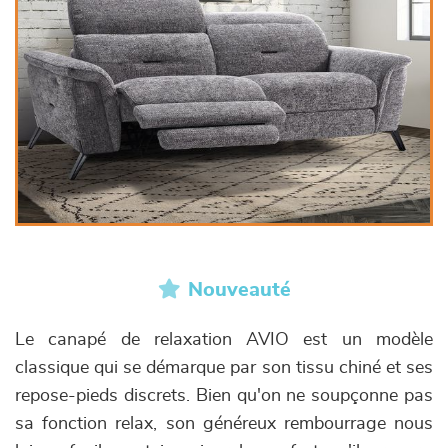
Nouveauté
Le canapé de relaxation AVIO est un modèle
classique qui se démarque par son tissu chiné et ses
repose-pieds discrets. Bien qu'on ne soupçonne pas
sa fonction relax, son généreux rembourrage nous