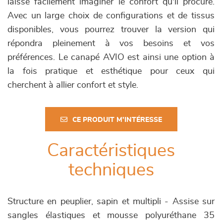
laisse facilement imaginer le confort qu'il procure.
Avec un large choix de configurations et de tissus
disponibles, vous pourrez trouver la version qui
répondra pleinement à vos besoins et vos
préférences. Le canapé AVIO est ainsi une option à
la fois pratique et esthétique pour ceux qui
cherchent à allier confort et style.
CE PRODUIT M'INTÉRESSE
Caractéristiques
techniques
Structure en peuplier, sapin et multipli - Assise sur
sangles élastiques et mousse polyuréthane 35