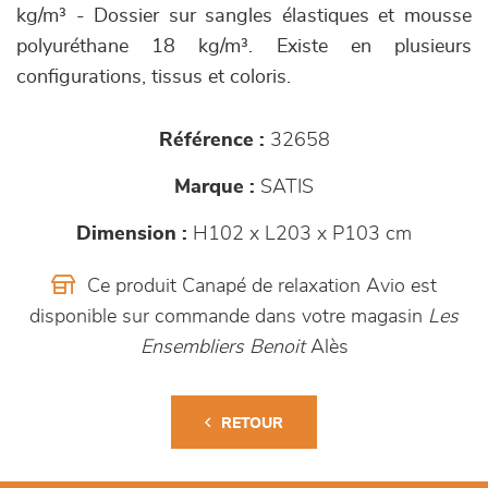
kg/m³ - Dossier sur sangles élastiques et mousse
polyuréthane 18 kg/m³. Existe en plusieurs
configurations, tissus et coloris.
Référence :
32658
Marque :
SATIS
Dimension :
H102 x L203 x P103 cm
Ce produit Canapé de relaxation Avio est
disponible sur commande dans votre magasin
Les
Ensembliers Benoit
Alès
RETOUR