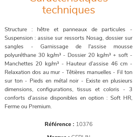
techniques
Structure : hêtre et panneaux de particules -
Suspension : assise sur ressorts Nosag, dossier sur
sangles - Garnissage de l'assise mousse
polyuréthane 30 kg/m³ - Dossier 20 kg/m³ + soft -
Manchettes 20 kg/m³ - Hauteur d’assise 46 cm -
Relaxation dos au mur - Têtières manuelles - Fil ton
sur ton - Pieds en métal noir - Existe en plusieurs
dimensions, configurations, tissus et coloris - 3
conforts d’assise disponibles en option : Soft HR,
Ferme ou Premium.
Référence :
10376