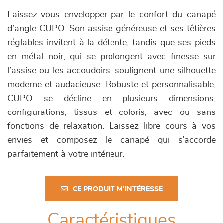
Laissez-vous envelopper par le confort du canapé
d’angle CUPO. Son assise généreuse et ses têtières
réglables invitent à la détente, tandis que ses pieds
en métal noir, qui se prolongent avec finesse sur
l’assise ou les accoudoirs, soulignent une silhouette
moderne et audacieuse. Robuste et personnalisable,
CUPO se décline en plusieurs dimensions,
configurations, tissus et coloris, avec ou sans
fonctions de relaxation. Laissez libre cours à vos
envies et composez le canapé qui s’accorde
parfaitement à votre intérieur.
CE PRODUIT M'INTÉRESSE
Caractéristiques