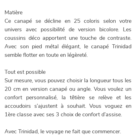
Matière
Ce canapé se décline en 25 coloris selon votre
univers avec possibilité de version bicolore. Les
coussins déco apportent une touche de contraste.
Avec son pied métal élégant, le canapé Trinidad
semble flotter en toute en légèreté.
Tout est possible
Sur mesure, vous pouvez choisir la longueur tous les
20 cm en version canapé ou angle. Vous voulez un
confort personnalisé, la têtière se relève et les
accoudoirs s’ajustent à souhait. Vous voguez en
1ère classe avec ses 3 choix de confort d’assise.
Avec Trinidad, le voyage ne fait que commencer.