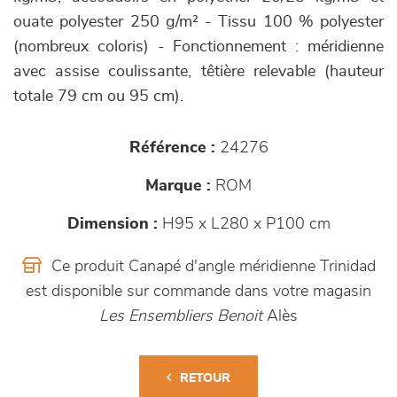
ouate polyester 250 g/m² - Tissu 100 % polyester
(nombreux coloris) - Fonctionnement : méridienne
avec assise coulissante, têtière relevable (hauteur
totale 79 cm ou 95 cm).
Référence :
24276
Marque :
ROM
Dimension :
H95 x L280 x P100 cm
Ce produit Canapé d'angle méridienne Trinidad
est disponible sur commande dans votre magasin
Les Ensembliers Benoit
Alès
RETOUR