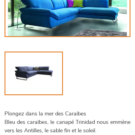
Plongez dans la mer des Caraïbes
Bleu des caraïbes, le canapé Trinidad nous emmène
vers les Antilles, le sable fin et le soleil.