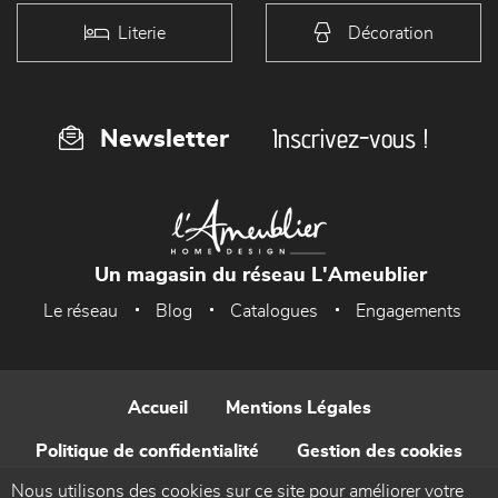
Literie
Décoration
Inscrivez-vous !
Newsletter
Un magasin du réseau L'Ameublier
Le réseau
Blog
Catalogues
Engagements
Accueil
Mentions Légales
Politique de confidentialité
Gestion des cookies
Nous utilisons des cookies sur ce site pour améliorer votre
Contact