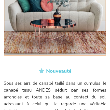
Nouveauté
Sous ses airs de canapé taillé dans un cumulus, le
canapé tissu ANDES séduit par ses formes
arrondies et toute sa base au contact du sol,
adressant à celui qui le regarde une véritable