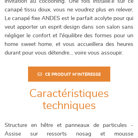
invitation au cocooning. Une fois installé.e sur ce
canapé tissu doux, vous ne voudrez plus en relever.
Le canapé fixe ANDES est le parfait acolyte pour qui
veut apporter un esprit design dans son salon sans
négliger le confort et l'équilibre des formes pour un
home sweet home, et vous accueillera des heures
durant pour vous détendre... voire vous assoupir.
CE PRODUIT M'INTÉRESSE
Caractéristiques
techniques
Structure en hêtre et panneaux de particules -
Assise sur ressorts nosag et mousse