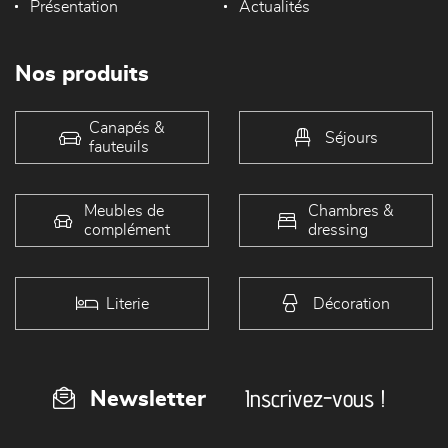
Présentation
Actualités
Nos produits
Canapés &
Séjours
fauteuils
Meubles de
Chambres &
complément
dressing
Literie
Décoration
Inscrivez-vous !
Newsletter