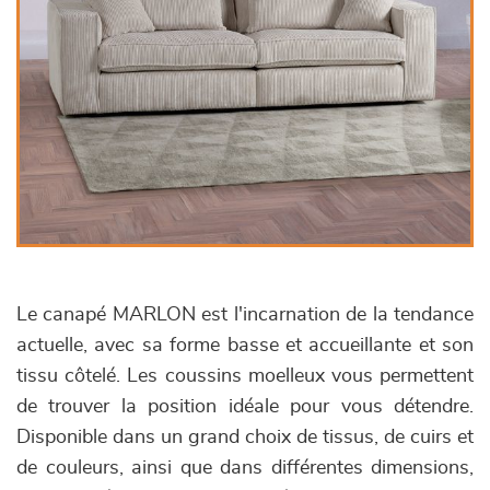
Le canapé MARLON est l'incarnation de la tendance
actuelle, avec sa forme basse et accueillante et son
tissu côtelé. Les coussins moelleux vous permettent
de trouver la position idéale pour vous détendre.
Disponible dans un grand choix de tissus, de cuirs et
de couleurs, ainsi que dans différentes dimensions,