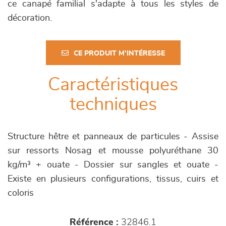
ce canapé familial s'adapte à tous les styles de
décoration.
CE PRODUIT M'INTÉRESSE
Caractéristiques
techniques
Structure hêtre et panneaux de particules - Assise
sur ressorts Nosag et mousse polyuréthane 30
kg/m³ + ouate - Dossier sur sangles et ouate -
Existe en plusieurs configurations, tissus, cuirs et
coloris
Référence :
32846.1