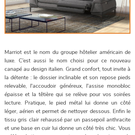
Marriot est le nom du groupe hôtelier américain de
luxe. C’est aussi le nom choisi pour ce nouveau
canapé au design italien. Grand confort, tout invite à
la détente : le dossier inclinable et son repose pieds
relevable, l'accoudoir généreux, l'assise monobloc
épaisse et la têtière qui se relève pour vos soirées
lecture. Pratique, le pied métal lui donne un côté
léger, aérien et permet de nettoyer dessous. Enfin le
tissu gris clair rehaussé par un passepoil anthracite
et une base en cuir lui donne un côté très chic. Vous