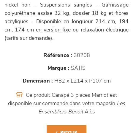
nickel noir - Suspensions sangles - Garnissage
polyuréthane assise 32 kg, dossier 18 kg et fibres
acryliques - Disponible en longueur 214 cm, 194
cm, 174 cm en version fixe ou relaxation électrique
(tarifs sur demande).
Référence :
30208
Marque :
SATIS
Dimension :
H82 x L214 x P107 cm
Ce produit Canapé 3 places Marriot est
disponible sur commande dans votre magasin
Les
Ensembliers Benoit
Alès
RETOUR