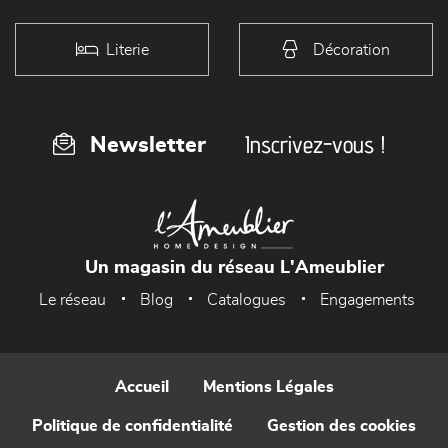
Literie
Décoration
Inscrivez-vous !
Newsletter
Un magasin du réseau L'Ameublier
Le réseau
Blog
Catalogues
Engagements
Accueil
Mentions Légales
Politique de confidentialité
Gestion des cookies