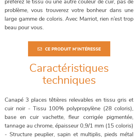
préférez le tissu ou une autre couleur de cuir, pas de
problème, vous trouverez votre bonheur dans une
large gamme de coloris. Avec Marriot, rien n’est trop
beau pour vous.
CE PRODUIT M'INTÉRESSE
Caractéristiques
techniques
Canapé 3 places têtières relevables en tissu gris et
cuir noir - Tissu 100% polypropylène (28 coloris),
base en cuir vachette, fleur corrigée pigmentée,
tannage au chrome, épaisseur 0,9/1 mm (15 coloris)
- Structure peuplier, sapin et multiplis, pieds métal