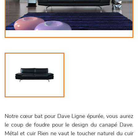
Notre cœur bat pour Dave Ligne épurée, vous aurez
le coup de foudre pour le design du canapé Dave.
Métal et cuir Rien ne vaut le toucher naturel du cuir