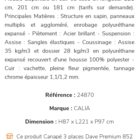
cm, 201 cm ou 181 cm (tarifs sur demande).
Principales Matières : Structure en sapin, panneaux
multiplis et aggloméré, enrobage polyuréthane
expansé - Piètement : Acier brillant - Suspension :
Assise : Sangles élastiques - Coussinage : Assise
35 kg/m3 et dossier 28 kg/m3 en polyuréthane
expansé recouvert d'une housse 100% polyester -
Cuir : vachette, pleine fleur pigmentée, tannage
chrome épaisseur 1,1/1,2 mm.
Référence :
24870
Marque :
CALIA
Dimension :
H87 x L221 x P97 cm
Ce produit Canapé 3 places Dave Premium 852