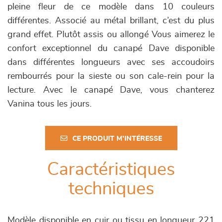
pleine fleur de ce modèle dans 10 couleurs
différentes. Associé au métal brillant, c’est du plus
grand effet. Plutôt assis ou allongé Vous aimerez le
confort exceptionnel du canapé Dave disponible
dans différentes longueurs avec ses accoudoirs
rembourrés pour la sieste ou son cale-rein pour la
lecture. Avec le canapé Dave, vous chanterez
Vanina tous les jours.
CE PRODUIT M'INTÉRESSE
Caractéristiques
techniques
Modèle disponible en cuir ou tissu en longueur 221