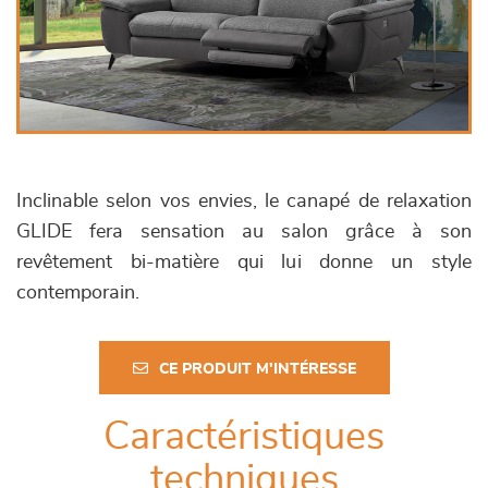
Inclinable selon vos envies, le canapé de relaxation
GLIDE fera sensation au salon grâce à son
revêtement bi-matière qui lui donne un style
contemporain.
CE PRODUIT M'INTÉRESSE
Caractéristiques
techniques