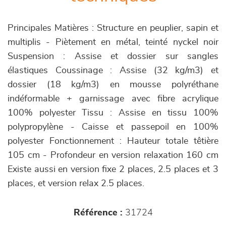
Principales Matières : Structure en peuplier, sapin et
multiplis - Piètement en métal, teinté nyckel noir
Suspension : Assise et dossier sur sangles
élastiques Coussinage : Assise (32 kg/m3) et
dossier (18 kg/m3) en mousse polyréthane
indéformable + garnissage avec fibre acrylique
100% polyester Tissu : Assise en tissu 100%
polypropylène - Caisse et passepoil en 100%
polyester Fonctionnement : Hauteur totale têtière
105 cm - Profondeur en version relaxation 160 cm
Existe aussi en version fixe 2 places, 2.5 places et 3
places, et version relax 2.5 places.
Référence :
31724