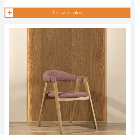
En savoir plus