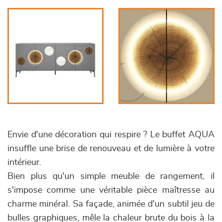
Envie d'une décoration qui respire ? Le buffet AQUA
insuffle une brise de renouveau et de lumière à votre
intérieur.
Bien plus qu'un simple meuble de rangement, il
s'impose comme une véritable pièce maîtresse au
charme minéral. Sa façade, animée d'un subtil jeu de
bulles graphiques, mêle la chaleur brute du bois à la