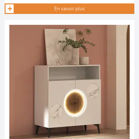
En savoir plus