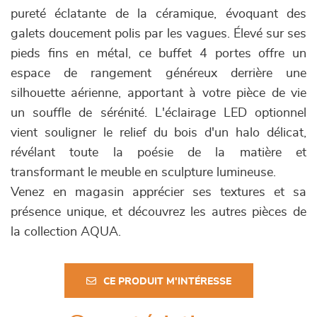
pureté éclatante de la céramique, évoquant des
galets doucement polis par les vagues. Élevé sur ses
pieds fins en métal, ce buffet 4 portes offre un
espace de rangement généreux derrière une
silhouette aérienne, apportant à votre pièce de vie
un souffle de sérénité. L'éclairage LED optionnel
vient souligner le relief du bois d'un halo délicat,
révélant toute la poésie de la matière et
transformant le meuble en sculpture lumineuse.
Venez en magasin apprécier ses textures et sa
présence unique, et découvrez les autres pièces de
la collection AQUA.
CE PRODUIT M'INTÉRESSE