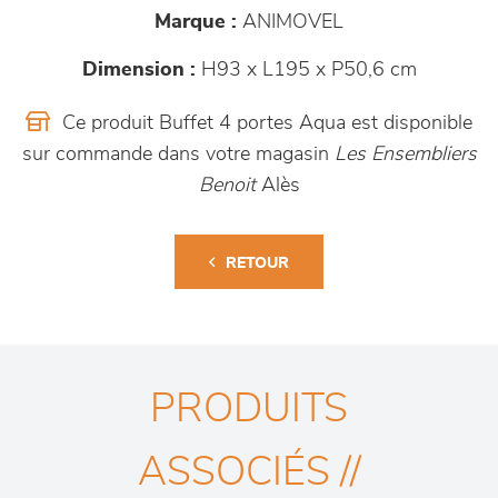
Marque :
ANIMOVEL
Dimension :
H93 x L195 x P50,6 cm
Ce produit Buffet 4 portes Aqua est disponible
sur commande dans votre magasin
Les Ensembliers
Benoit
Alès
RETOUR
PRODUITS
ASSOCIÉS //