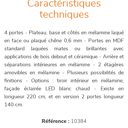
Caractéristiques
techniques
4 portes - Plateau, base et côtés en mélamine laqué
en face ou plaqué chêne 0,6 mm - Portes en MDF
standard laquées mates ou brillantes avec
applications de bois debout et céramique - Arrière et
séparations intérieures en mélamine - 2 étagères
amovibles en mélamine - Plusieurs possibilités de
finitions - Options : tiroir intérieur en mélamine,
façade éclairée LED blanc chaud - Existe en
longueur 220 cm, et en version 2 portes longueur
140 cm.
Référence :
10384