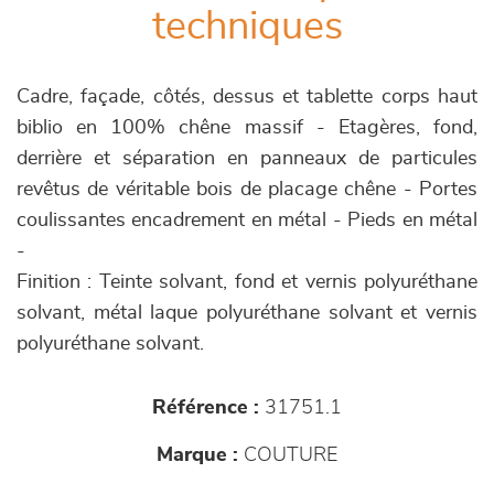
techniques
Cadre, façade, côtés, dessus et tablette corps haut
biblio en 100% chêne massif - Etagères, fond,
derrière et séparation en panneaux de particules
revêtus de véritable bois de placage chêne - Portes
coulissantes encadrement en métal - Pieds en métal
-
Finition : Teinte solvant, fond et vernis polyuréthane
solvant, métal laque polyuréthane solvant et vernis
polyuréthane solvant.
Référence :
31751.1
Marque :
COUTURE