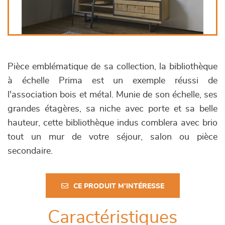
Pièce emblématique de sa collection, la bibliothèque
à échelle Prima est un exemple réussi de
l'association bois et métal. Munie de son échelle, ses
grandes étagères, sa niche avec porte et sa belle
hauteur, cette bibliothèque indus comblera avec brio
tout un mur de votre séjour, salon ou pièce
secondaire.
CE PRODUIT M'INTÉRESSE
Caractéristiques