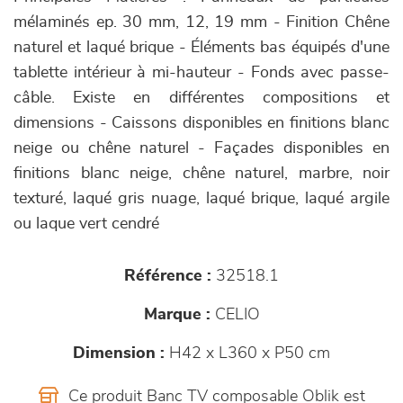
mélaminés ep. 30 mm, 12, 19 mm - Finition Chêne
naturel et laqué brique - Éléments bas équipés d'une
tablette intérieur à mi-hauteur - Fonds avec passe-
câble. Existe en différentes compositions et
dimensions - Caissons disponibles en finitions blanc
neige ou chêne naturel - Façades disponibles en
finitions blanc neige, chêne naturel, marbre, noir
texturé, laqué gris nuage, laqué brique, laqué argile
ou laque vert cendré
Référence :
32518.1
Marque :
CELIO
Dimension :
H42 x L360 x P50 cm
Ce produit Banc TV composable Oblik est