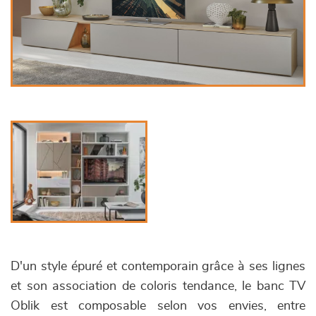
D'un style épuré et contemporain grâce à ses lignes
et son association de coloris tendance, le banc TV
Oblik est composable selon vos envies, entre