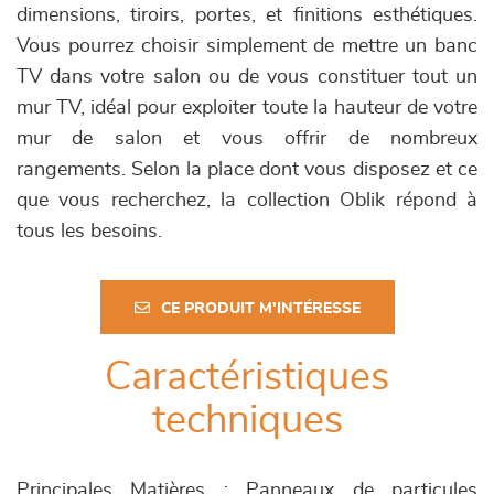
dimensions, tiroirs, portes, et finitions esthétiques.
Vous pourrez choisir simplement de mettre un banc
TV dans votre salon ou de vous constituer tout un
mur TV, idéal pour exploiter toute la hauteur de votre
mur de salon et vous offrir de nombreux
rangements. Selon la place dont vous disposez et ce
que vous recherchez, la collection Oblik répond à
tous les besoins.
CE PRODUIT M'INTÉRESSE
Caractéristiques
techniques
Principales Matières : Panneaux de particules