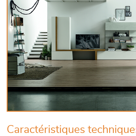
Caractéristiques technique