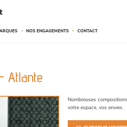
t
ARQUES
NOS ENGAGEMENTS
CONTACT
- Atlante
Nombreuses compositions
votre espace, vos envies.