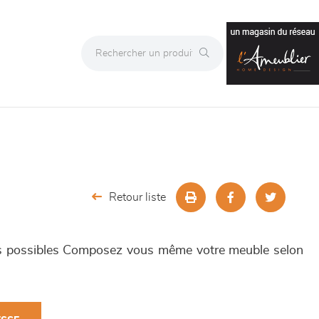
Retour liste
 possibles Composez vous même votre meuble selon