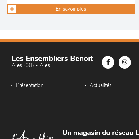
En savoir plus
Les Ensembliers Benoit
Alès (30) - Alès
Présentation
Actualités
Un magasin du réseau 